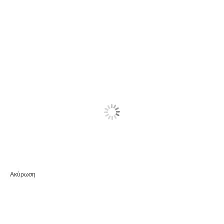
Ακύρωση