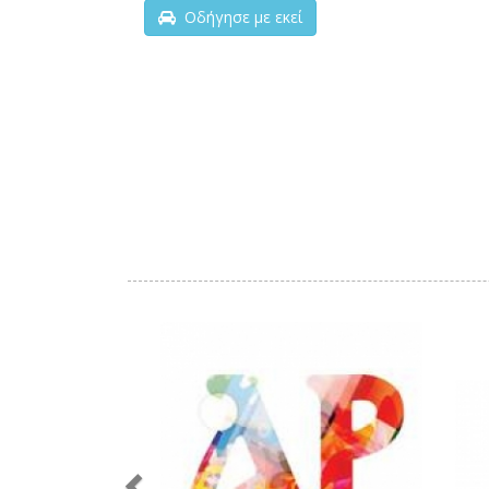
Οδήγησε με εκεί