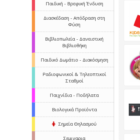
Παιδική - Βρεφική Ένδυση
Διασκέδαση - Απόδραση στη
Φύση
Βιβλιοπωλεία - Δανειστική
Βιβλιοθήκη
Παιδικό Δωμάτιο - Διακόσμηση
Ραδιοφωνικοί & Τηλεοπτικοί
Σταθμοί
Παιχνίδια - Ποδήλατα
Βιολογικά Προϊόντα
Σημεία Θηλασμού
Σεμιναρια