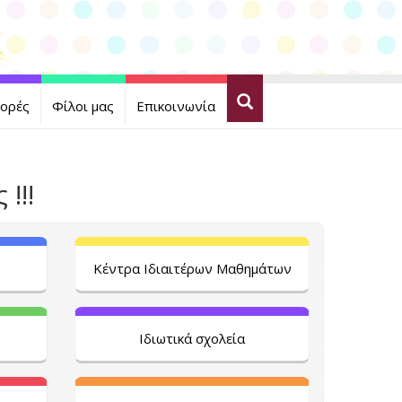
ορές
Φίλοι μας
Επικοινωνία
!!!
Κέντρα Ιδιαιτέρων Μαθημάτων
Ιδιωτικά σχολεία