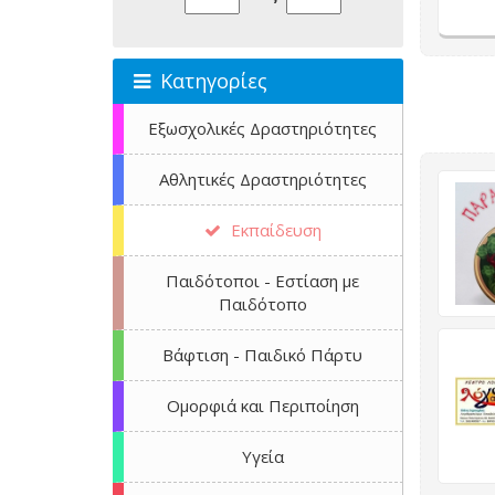
Κατηγορίες
Εξωσχολικές Δραστηριότητες
Αθλητικές Δραστηριότητες
Εκπαίδευση
Παιδότοποι - Εστίαση με
Παιδότοπο
Βάφτιση - Παιδικό Πάρτυ
Ομορφιά και Περιποίηση
Υγεία