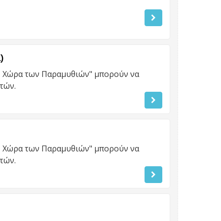
)
Η Χώρα των Παραμυθιών" μπορούν να
τών.
Η Χώρα των Παραμυθιών" μπορούν να
τών.