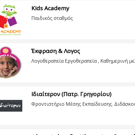
Kids Academy
Παιδικός σταθμός
Έκφραση & Λογος
Λογοθεραπεία Εργοθεραπεία , Καθημερινή με
Ιδιαίτερον (Πατρ. Γρηγορίου)
Φροντιστήριο Μέσης Εκπαίδευσης. Διδάσκουμ