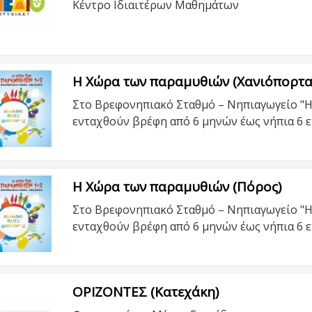
Κέντρο Ιδιαιτέρων Μαθημάτων
Η Χώρα των παραμυθιών (Χανιόπορτα
Στο Βρεφονηπιακό Σταθμό – Νηπιαγωγείο "
ενταχθούν βρέφη από 6 μηνών έως νήπια 6 ε
Η Χώρα των παραμυθιών (Πόρος)
Στο Βρεφονηπιακό Σταθμό – Νηπιαγωγείο "
ενταχθούν βρέφη από 6 μηνών έως νήπια 6 ε
ΟΡΙΖΟΝΤΕΣ (Κατεχάκη)