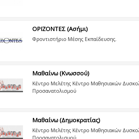
ΟΡΙΖΟΝΤΕΣ (Ασήμι)
Φροντιστήριο Μέσης Εκπαίδευσης.
Μαθαίνω (Κνωσσού)
Κέντρο Μελέτης Κέντρο Μαθησιακών Δυσκολ
Προσανατολισμού
Μαθαίνω (Δημοκρατίας)
Κέντρο Μελέτης Κέντρο Μαθησιακών Δυσκολ
Προσανατολισμού