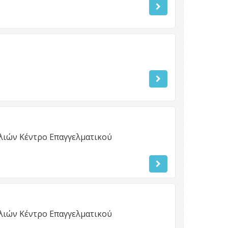
ιών Κέντρο Επαγγελματικού
ιών Κέντρο Επαγγελματικού