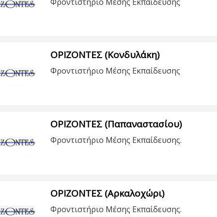
Φροντιστήριο Μέσης Εκπαίδευσης
ΟΡΙΖΟΝΤΕΣ (Κονδυλάκη)
Φροντιστήριο Μέσης Εκπαίδευσης
ΟΡΙΖΟΝΤΕΣ (Παπαναστασίου)
Φροντιστήριο Μέσης Εκπαίδευσης.
ΟΡΙΖΟΝΤΕΣ (Αρκαλοχώρι)
Φροντιστήριο Μέσης Εκπαίδευσης.