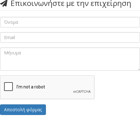
Επικοινωνήστε με την επιχείρηση