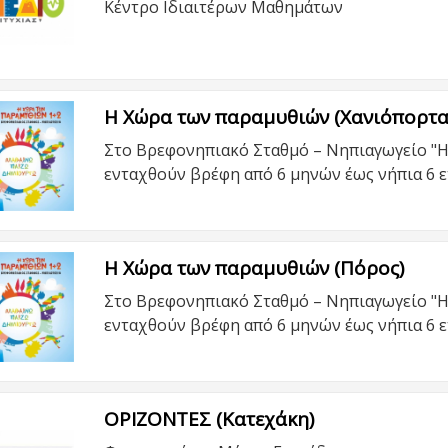
Κέντρο Ιδιαιτέρων Μαθημάτων
Η Χώρα των παραμυθιών (Χανιόπορτα
Στο Βρεφονηπιακό Σταθμό – Νηπιαγωγείο "
ενταχθούν βρέφη από 6 μηνών έως νήπια 6 ε
Η Χώρα των παραμυθιών (Πόρος)
Στο Βρεφονηπιακό Σταθμό – Νηπιαγωγείο "
ενταχθούν βρέφη από 6 μηνών έως νήπια 6 ε
ΟΡΙΖΟΝΤΕΣ (Κατεχάκη)