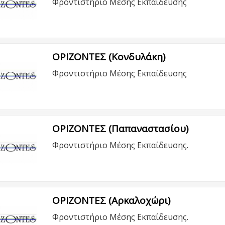
Φροντιστήριο Μέσης Εκπαίδευσης
ΟΡΙΖΟΝΤΕΣ (Κονδυλάκη)
Φροντιστήριο Μέσης Εκπαίδευσης
ΟΡΙΖΟΝΤΕΣ (Παπαναστασίου)
Φροντιστήριο Μέσης Εκπαίδευσης.
ΟΡΙΖΟΝΤΕΣ (Αρκαλοχώρι)
Φροντιστήριο Μέσης Εκπαίδευσης.