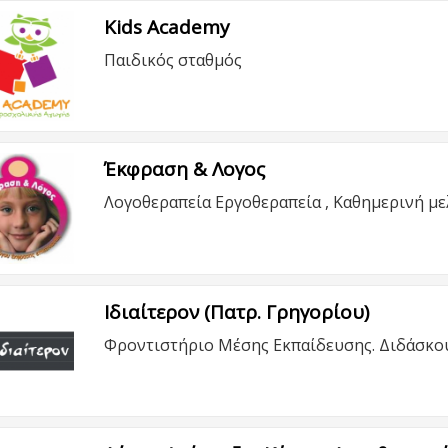
Kids Academy
Παιδικός σταθμός
Έκφραση & Λογος
Λογοθεραπεία Εργοθεραπεία , Καθημερινή με
Ιδιαίτερον (Πατρ. Γρηγορίου)
Φροντιστήριο Μέσης Εκπαίδευσης. Διδάσκουμ