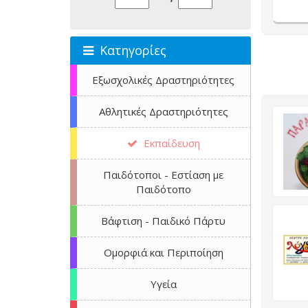
Κατηγορίες
Εξωσχολικές Δραστηριότητες
Αθλητικές Δραστηριότητες
Εκπαίδευση
Παιδότοποι - Εστίαση με
Παιδότοπο
Βάφτιση - Παιδικό Πάρτυ
Ομορφιά και Περιποίηση
Υγεία