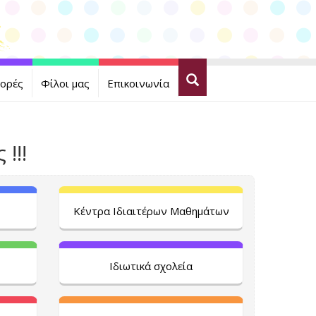
ορές
Φίλοι μας
Επικοινωνία
!!!
Κέντρα Ιδιαιτέρων Μαθημάτων
Ιδιωτικά σχολεία