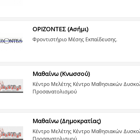
ΟΡΙΖΟΝΤΕΣ (Ασήμι)
Φροντιστήριο Μέσης Εκπαίδευσης.
Μαθαίνω (Κνωσσού)
Κέντρο Μελέτης Κέντρο Μαθησιακών Δυσκολ
Προσανατολισμού
Μαθαίνω (Δημοκρατίας)
Κέντρο Μελέτης Κέντρο Μαθησιακών Δυσκολ
Προσανατολισμού