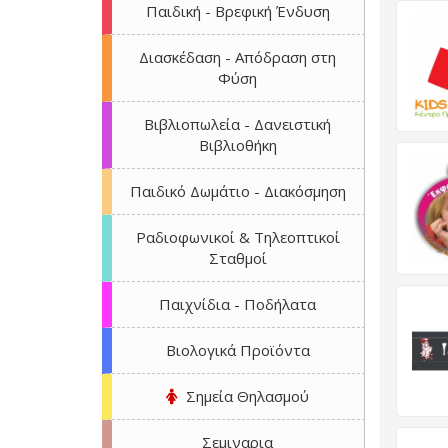
Παιδική - Βρεφική Ένδυση
Διασκέδαση - Απόδραση στη
Φύση
Βιβλιοπωλεία - Δανειστική
Βιβλιοθήκη
Παιδικό Δωμάτιο - Διακόσμηση
Ραδιοφωνικοί & Τηλεοπτικοί
Σταθμοί
Παιχνίδια - Ποδήλατα
Βιολογικά Προϊόντα
Σημεία Θηλασμού
Σεμιναρια