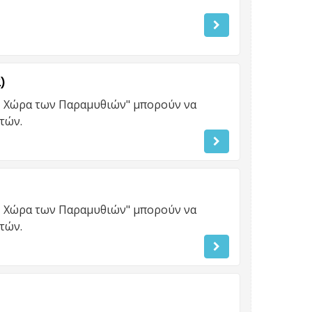
)
Η Χώρα των Παραμυθιών" μπορούν να
τών.
Η Χώρα των Παραμυθιών" μπορούν να
τών.