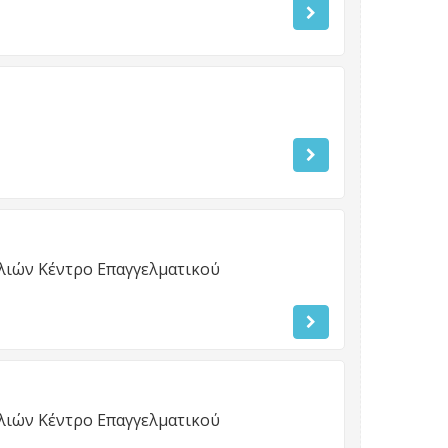
ιών Κέντρο Επαγγελματικού
ιών Κέντρο Επαγγελματικού