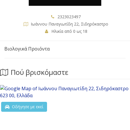
2323023497
Ιωάννου Παναγιωτίδη 22, Σιδηρόκαστρο
Ηλικία από 0 ως 18
Βιολογικά Προιόντα
Πού βρισκόμαστε
Οδήγησε με εκεί