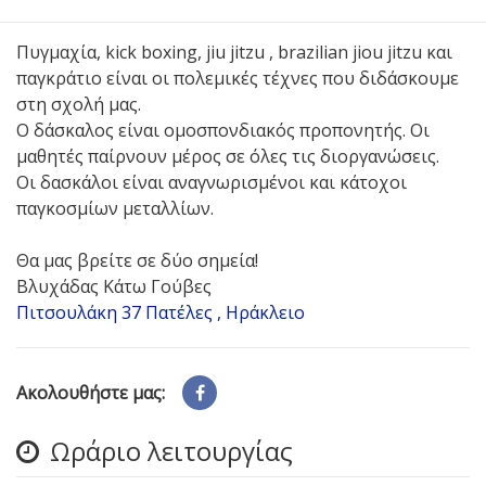
Πυγμαχία, kick boxing, jiu jitzu , brazilian jiou jitzu και
παγκράτιο είναι οι πολεμικές τέχνες που διδάσκουμε
στη σχολή μας.
Ο δάσκαλος είναι
ομοσπονδιακός προπονητής. Οι
μαθητές παίρνουν μέρος σε όλες τις διοργανώσεις.
Οι
δασκάλοι είναι αναγνωρισμένοι και κάτοχοι
παγκοσμίων
μεταλλίων.
Θα μας βρείτε σε δύο σημεία!
Βλυχάδας Κάτω Γούβες
Πιτσουλάκη 37 Πατέλες , Ηράκλειο
Ακολουθήστε μας:
Ωράριο λειτουργίας