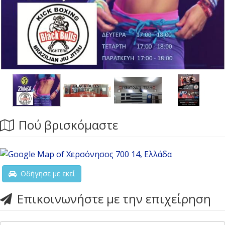
Πού βρισκόμαστε
Οδήγησε με εκεί
Επικοινωνήστε με την επιχείρηση