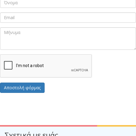
Σχετικά με εμάς