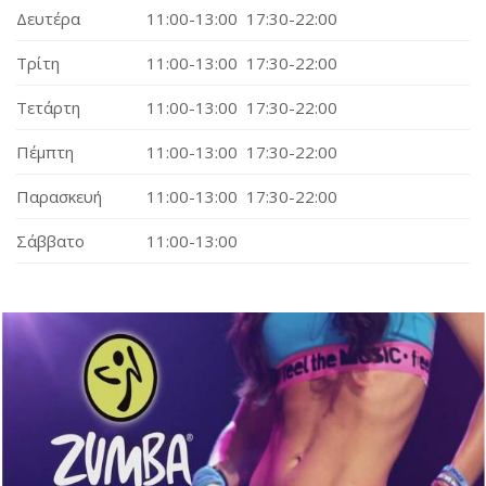
Δευτέρα
11:00-13:00 17:30-22:00
Τρίτη
11:00-13:00 17:30-22:00
Τετάρτη
11:00-13:00 17:30-22:00
Πέμπτη
11:00-13:00 17:30-22:00
Παρασκευή
11:00-13:00 17:30-22:00
Σάββατο
11:00-13:00