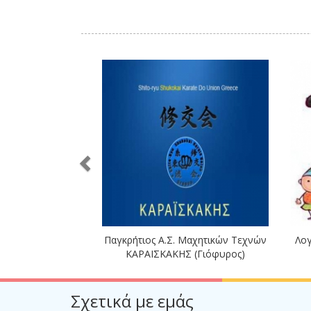
Παγκρήτιος Α.Σ. Μαχητικών Τεχνών
Λογ
ΚΑΡΑΪΣΚΑΚΗΣ (Γιόφυρος)
Σχετικά με εμάς