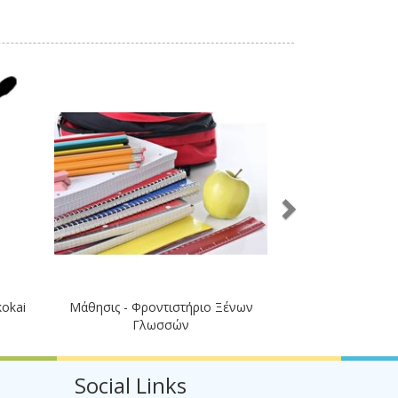
kokai
Μάθησις - Φροντιστήριο Ξένων
Γλωσσών
Social Links