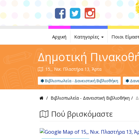
Αρχική
Κατηγορίες
Ποιοι Είμασ
Δημοτική Πινακοθή
15,, Νικ. Πλαστήρα 13, Άρτα
Βιβλιοπωλεία - Δανειστική Βιβλιοθήκη
Δανε
Βιβλιοπωλεία - Δανειστική Βιβλιοθήκη
Δ
Πού βρισκόμαστε