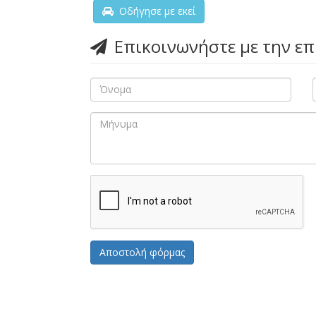
Οδήγησε με εκεί
Επικοινωνήστε με την ε