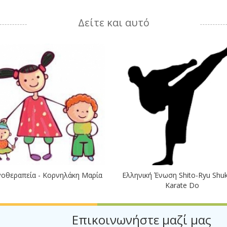
Δείτε και αυτό
οθεραπεία - Κορνηλάκη Μαρία
Ελληνική Ένωση Shito-Ryu Shu
Karate Do
Επικοινωνήστε μαζί μας