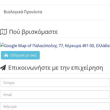
Βιολογικά Προιόντα
Πού βρισκόμαστε
Οδήγησε με εκεί
Επικοινωνήστε με την επιχείρηση