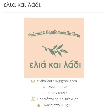
ελιά και λάδι
eliakailadi734@gmail.com
2661083826
6976746692
Παλαιόπολης 77, Κέρκυρα
Ηλικία από 0 ως 18