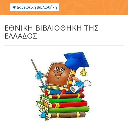
Δανειστική Βιβλιοθήκη
ΕΘΝΙΚΗ ΒΙΒΛΙΟΘΗΚΗ ΤΗΣ
ΕΛΛΑΔΟΣ