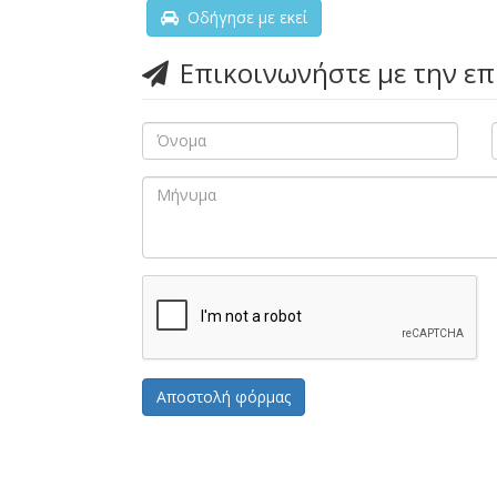
Οδήγησε με εκεί
Επικοινωνήστε με την ε