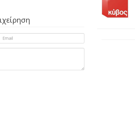
πιχείρηση