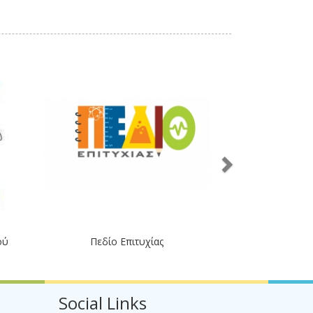
ού
Πεδίο Επιτυχίας
Social Links