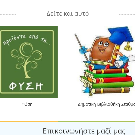
Δείτε και αυτό
Φύση
Δημοτική Βιβλιοθήκη Σταθμ
Επικοινωνήστε μαζί μας