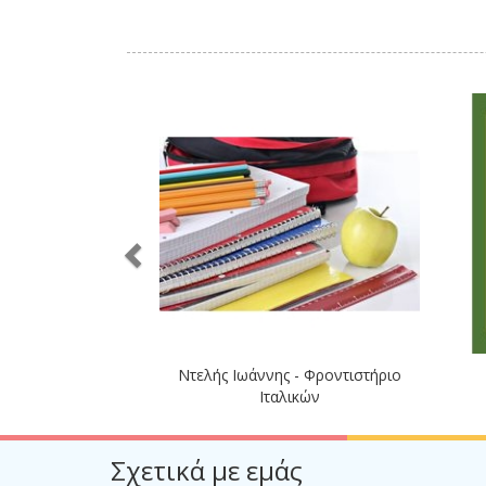
Ντελής Ιωάννης - Φροντιστήριο
Ιταλικών
Σχετικά με εμάς