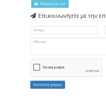
Οδήγησε με εκεί
Επικοινωνήστε με την ε