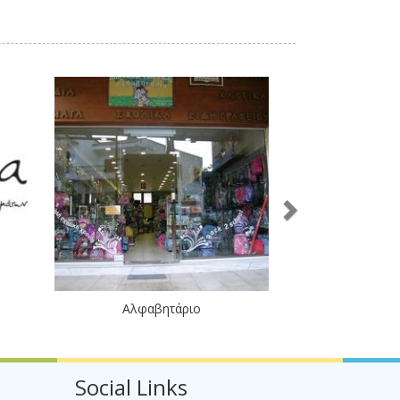
Αλφαβητάριο
Social Links