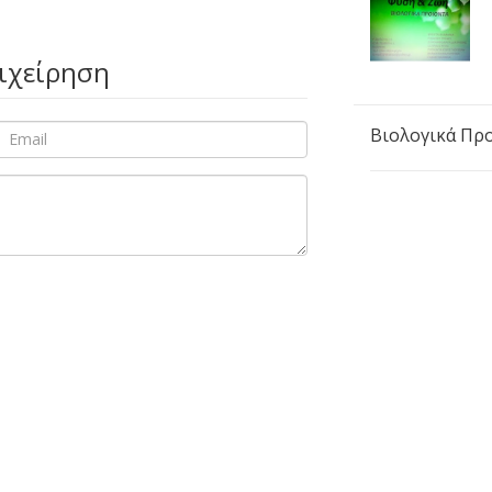
πιχείρηση
Βιολογικά Πρ