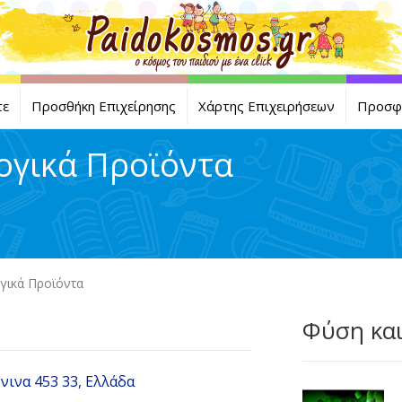
τε
Προσθήκη Επιχείρησης
Χάρτης Επιχειρήσεων
Προσφ
ογικά Προϊόντα
γικά Προϊόντα
Φύση και