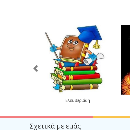
Ελευθεριάδη
Σχετικά με εμάς