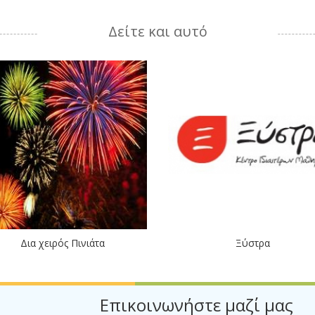
Δείτε και αυτό
Δια χειρός Πινιάτα
Ξύστρα
Επικοινωνήστε μαζί μας