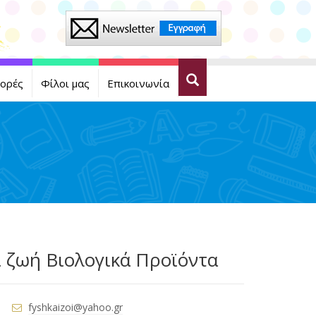
ορές
Φίλοι μας
Επικοινωνία
 ζωή Βιολογικά Προϊόντα
fyshkaizoi@yahoo.gr