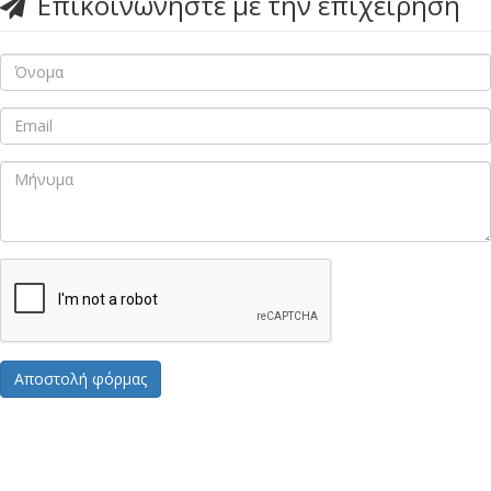
Επικοινωνήστε με την επιχείρηση