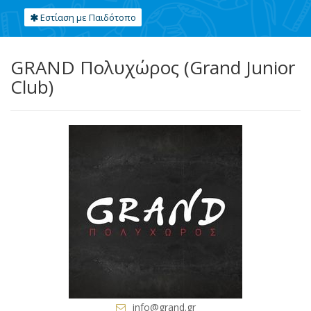
Εστίαση με Παιδότοπο
GRAND Πολυχώρος (Grand Junior
Club)
info@grand.gr