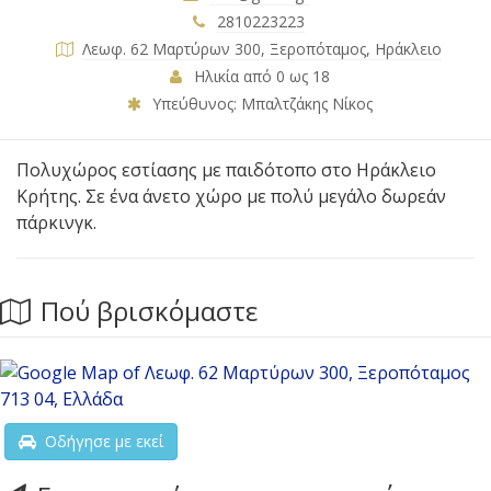
2810223223
Λεωφ. 62 Μαρτύρων 300, Ξεροπόταμος, Ηράκλειο
Ηλικία από 0 ως 18
Υπεύθυνος: Μπαλτζάκης Νίκος
Πολυχώρος εστίασης με παιδότοπο στο Ηράκλειο
Κρήτης. Σε ένα άνετο χώρο με πολύ μεγάλο δωρεάν
πάρκινγκ.
Πού βρισκόμαστε
Οδήγησε με εκεί