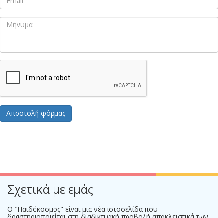
Σχετικά με εμάς
Ο "Παιδόκοσμος" είναι μια νέα ιστοσελίδα που
δραστηριοποιείται στη διαδικτυακή προβολή αποκλειστικά των