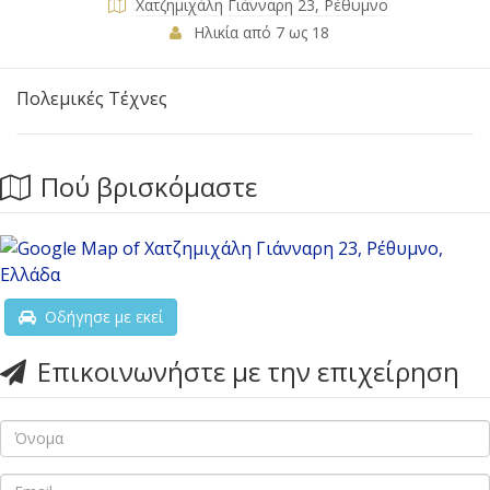
Χατζημιχάλη Γιάνναρη 23, Ρέθυμνο
Ηλικία από 7 ως 18
Πολεμικές Τέχνες
Πού βρισκόμαστε
Οδήγησε με εκεί
Επικοινωνήστε με την επιχείρηση