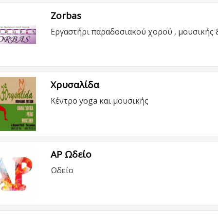
Zorbas
Εργαστήρι παραδοσιακού χορού , μουσικής 
Χρυσαλίδα
Κέντρο yoga και μουσικής
ΑΡ Ωδείο
Ωδείο