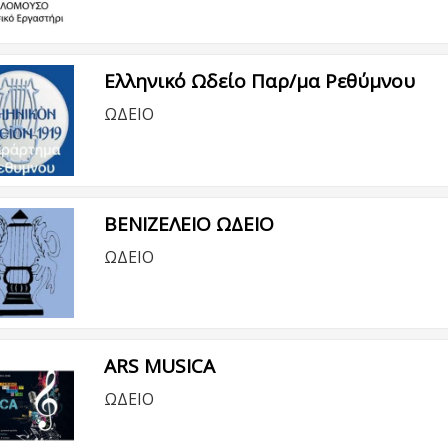
Ελληνικό Ωδείο Παρ/μα Ρεθύμνου
ΩΔΕΙΟ
ΒΕΝΙΖΕΛΕΙΟ ΩΔΕΙΟ
ΩΔΕΙΟ
ARS MUSICA
ΩΔΕΙΟ