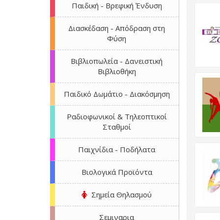
Παιδική - Βρεφική Ένδυση
Διασκέδαση - Απόδραση στη
Φύση
Βιβλιοπωλεία - Δανειστική
Βιβλιοθήκη
Παιδικό Δωμάτιο - Διακόσμηση
Ραδιοφωνικοί & Τηλεοπτικοί
Σταθμοί
Παιχνίδια - Ποδήλατα
Βιολογικά Προϊόντα
Σημεία Θηλασμού
Σεμιναρια