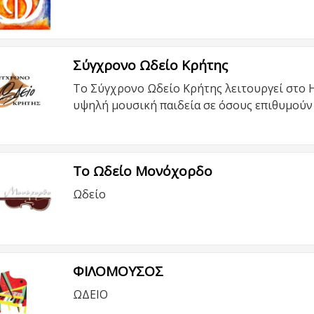
Σύγχρονο Ωδείο Κρήτης
Το Σύγχρονο Ωδείο Κρήτης λειτουργεί στο 
υψηλή μουσική παιδεία σε όσους επιθυμού
Το Ωδείο Μονόχορδο
Ωδείο
ΦΙΛΟΜΟΥΣΟΣ
ΩΔΕΙΟ