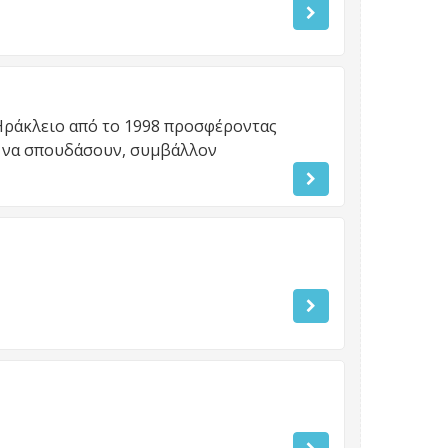
Ηράκλειο από το 1998 προσφέροντας
ν να σπουδάσουν, συμβάλλον