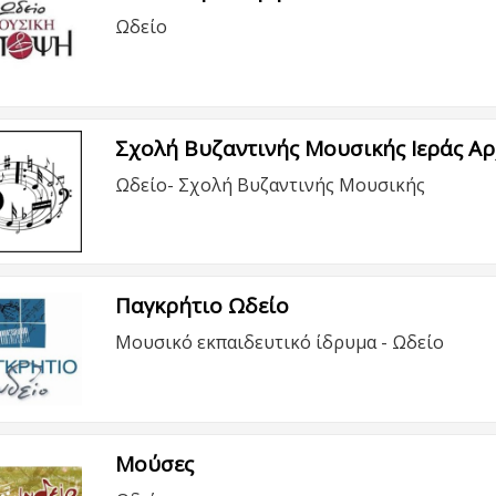
Ωδείο
Σχολή Βυζαντινής Μουσικής Ιεράς Α
Ωδείο- Σχολή Βυζαντινής Μουσικής
Παγκρήτιο Ωδείο
Μουσικό εκπαιδευτικό ίδρυμα - Ωδείο
Μούσες