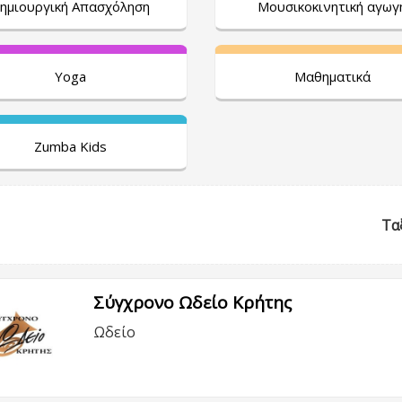
ημιουργική Απασχόληση
Μουσικοκινητική αγωγ
Yoga
Μαθηματικά
Zumba Kids
Τα
Σύγχρονο Ωδείο Κρήτης
Ωδείο