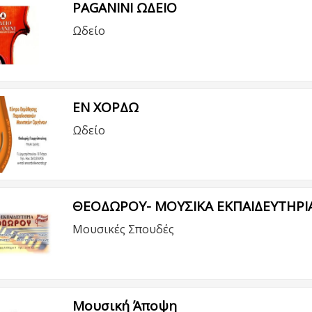
PAGANINI ΩΔΕΙΟ
Ωδείο
ΕΝ ΧΟΡΔΩ
Ωδείο
ΘΕΟΔΩΡΟΥ- ΜΟΥΣΙΚΑ ΕΚΠΑΙΔΕΥΤΗΡΙ
Μουσικές Σπουδές
Μουσική Άποψη