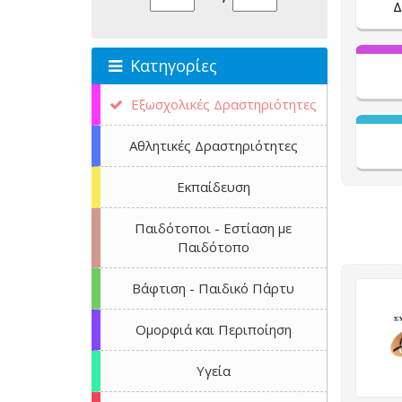
Δ
Κατηγορίες
Εξωσχολικές Δραστηριότητες
Αθλητικές Δραστηριότητες
Εκπαίδευση
Παιδότοποι - Εστίαση με
Παιδότοπο
Βάφτιση - Παιδικό Πάρτυ
Ομορφιά και Περιποίηση
Υγεία