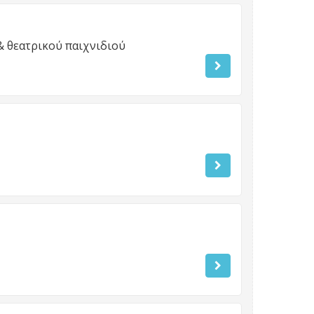
& θεατρικού παιχνιδιού