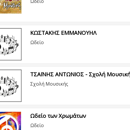
Ωδείο
ΚΩΣΤΑΚΗΣ ΕΜΜΑΝΟΥΗΛ
Ωδείο
ΤΣΑΪΝΗΣ ΑΝΤΩΝΙΟΣ - Σχολή Μουσικ
Σχολή Μουσικής
Ωδείο των Χρωμάτων
Ωδείο